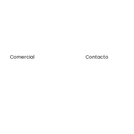
Comercial
Contacto