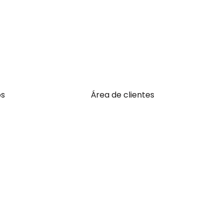
os
Área de clientes