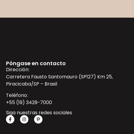
Póngase en contacto
Dirección:
Carretera Fausto Santomauro (SP127) Km 25,
Piracicaba/SP – Brasil
Teléfono:
+55 (19) 3429-7000
Siga nuestras redes sociales