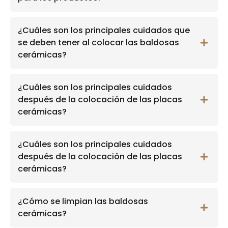
¿Cuáles son los principales cuidados que
se deben tener al colocar las baldosas
cerámicas?
¿Cuáles son los principales cuidados
después de la colocación de las placas
cerámicas?
¿Cuáles son los principales cuidados
después de la colocación de las placas
cerámicas?
¿Cómo se limpian las baldosas
cerámicas?