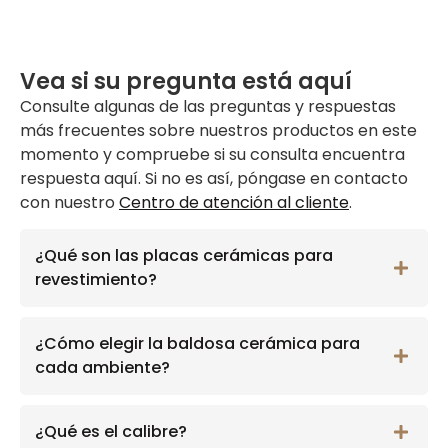
Vea si su pregunta está aquí
Consulte algunas de las preguntas y respuestas
más frecuentes sobre nuestros productos en este
momento y compruebe si su consulta encuentra
respuesta aquí. Si no es así, póngase en contacto
con nuestro
Centro de atención al cliente
.
¿Qué son las placas cerámicas para
revestimiento?
¿Cómo elegir la baldosa cerámica para
cada ambiente?
¿Qué es el calibre?