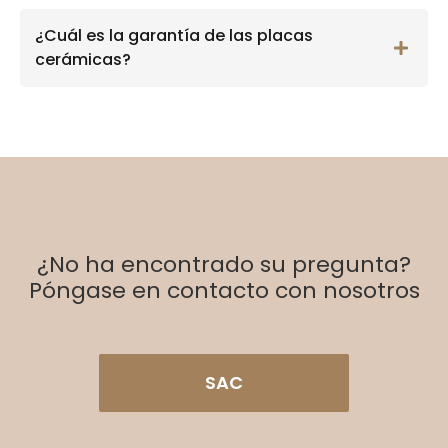
¿Cuál es la garantía de las placas
cerámicas?
¿No ha encontrado su pregunta?
Póngase en contacto con nosotros
SAC