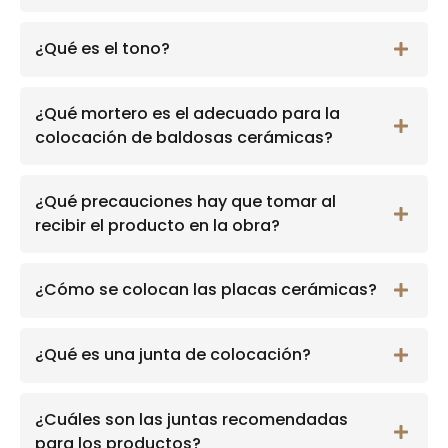
¿Qué es el tono?
¿Qué mortero es el adecuado para la
colocación de baldosas cerámicas?
¿Qué precauciones hay que tomar al
recibir el producto en la obra?
¿Cómo se colocan las placas cerámicas?
¿Qué es una junta de colocación?
¿Cuáles son las juntas recomendadas
para los productos?