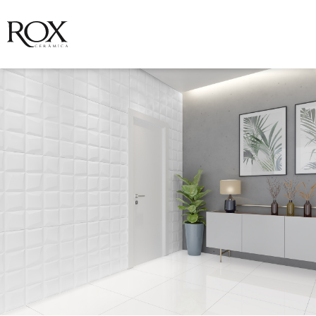
VER FOTO