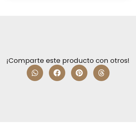
¡Comparte este producto con otros!