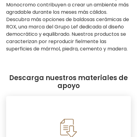
Monocromo contribuyen a crear un ambiente más
agradable durante los meses más cálidos.
Descubra más opciones de baldosas cerámicas de
ROX, una marca del Grupo Lef dedicada al diseño
democrático y equilibrado. Nuestros productos se
caracterizan por reproducir fielmente las
superficies de mármol, piedra, cemento y madera.
Descarga nuestros materiales de
apoyo