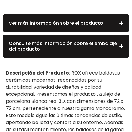
Ver más información sobre el producto
Consulte más información sobre el embalaje
del producto
Descripción del Producto:
ROX ofrece baldosas
cerámicas modernas, reconocidas por su
durabilidad, variedad de diseños y calidad
excepcional. Presentamos el producto Azulejo de
porcelana Blanco real 3D, con dimensiones de 72 x
72 cm, perteneciente a nuestra gama Monocromo.
Este modelo sigue las últimas tendencias de estilo,
aportando belleza y confort a su entorno. Además
de su fácil mantenimiento, las baldosas de la gama