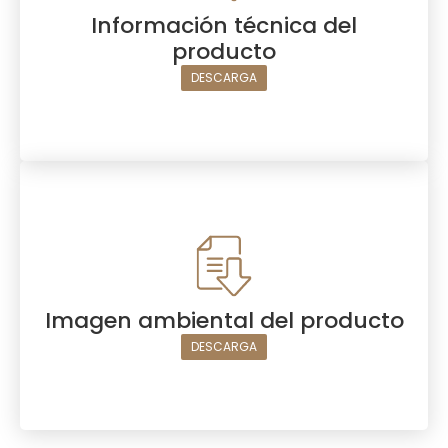
Información técnica del
producto
DESCARGA
Imagen ambiental del producto
DESCARGA