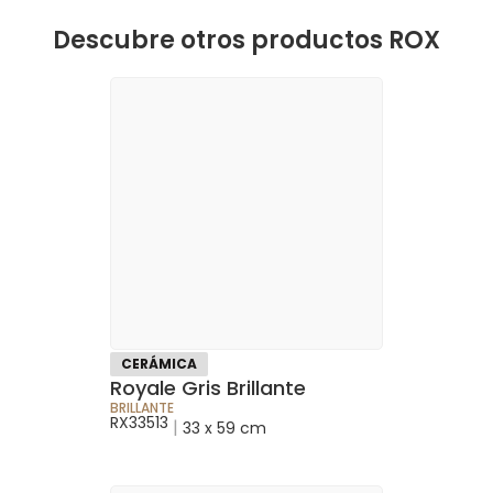
Descubre otros productos ROX
CERÁMICA
Royale Gris Brillante
BRILLANTE
RX33513
|
33 x 59 cm