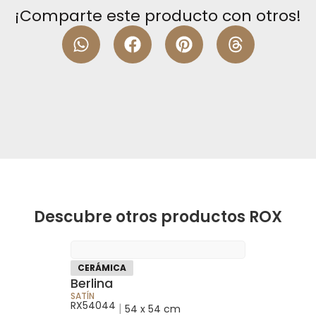
¡Comparte este producto con otros!
Descubre otros productos ROX
CERÁMICA
Berlina
SATÍN
RX54044
|
54 x 54 cm