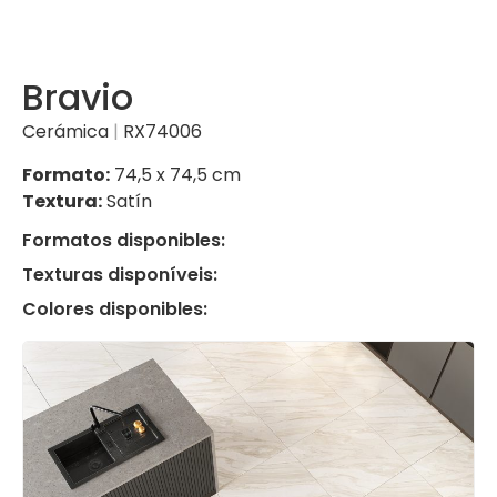
Bravio
Cerámica
|
RX74006
Formato:
74,5 x 74,5 cm
Textura:
Satín
Formatos disponibles:
Texturas disponíveis:
Colores disponibles: