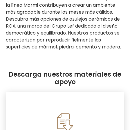
la línea Marmi contribuyen a crear un ambiente
más agradable durante los meses más cálidos.
Descubra más opciones de azulejos cerámicos de
ROX, una marca del Grupo Lef dedicada al diseño
democrático y equilibrado. Nuestros productos se
caracterizan por reproducir fielmente las
superficies de mármol, piedra, cemento y madera.
Descarga nuestros materiales de
apoyo