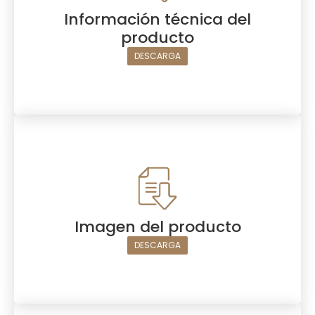
Información técnica del
producto
DESCARGA
Imagen del producto
DESCARGA