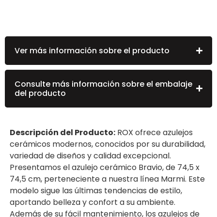
Ver más información sobre el producto
Consulte más información sobre el embalaje
del producto
Descripción del Producto:
ROX ofrece azulejos
cerámicos modernos, conocidos por su durabilidad,
variedad de diseños y calidad excepcional.
Presentamos el azulejo cerámico Bravio, de 74,5 x
74,5 cm, perteneciente a nuestra línea Marmi. Este
modelo sigue las últimas tendencias de estilo,
aportando belleza y confort a su ambiente.
Además de su fácil mantenimiento, los azulejos de