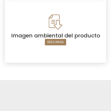
Imagen ambiental del producto
DESCARGA