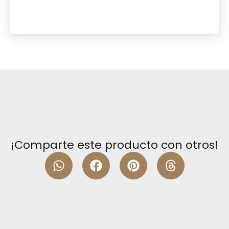
¡Comparte este producto con otros!