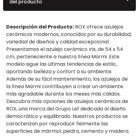
del producto
Descripción del Producto:
ROX ofrece azulejos
cerámicos modernos, conocidos por su durabilidad,
variedad de diseños y calidad excepcional.
Presentamos el azulejo cerámico Iris, de 54 x 54
cm, perteneciente a nuestra línea Marmi. Este
modelo sigue las últimas tendencias de estilo,
aportando belleza y confort a su ambiente.
Además de su fácil mantenimiento, los azulejos de
la línea Marmi contribuyen a crear un ambiente
más agradable durante los meses más cálidos.
Descubra más opciones de azulejos cerámicos de
ROX, una marca del Grupo Lef dedicada al diseño
democrático y equilibrado. Nuestros productos se
caracterizan por reproducir fielmente las
superficies de mármol, piedra, cemento y madera.