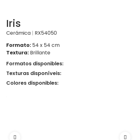
Iris
Cerámica
|
RX54050
Formato:
54 x 54 cm
Textura:
Brillante
Formatos disponibles:
Texturas disponíveis:
Colores disponibles: