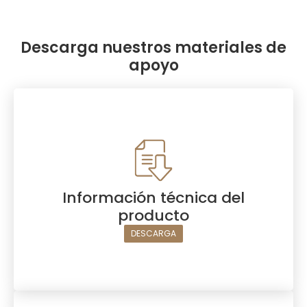
Descarga nuestros materiales de
apoyo
Información técnica del
producto
DESCARGA