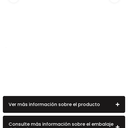
Ver más información sobre el producto
Consulte más información sobre el embalaje