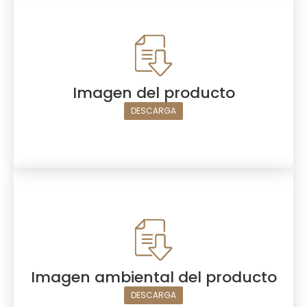
Imagen del producto
DESCARGA
Imagen ambiental del producto
DESCARGA