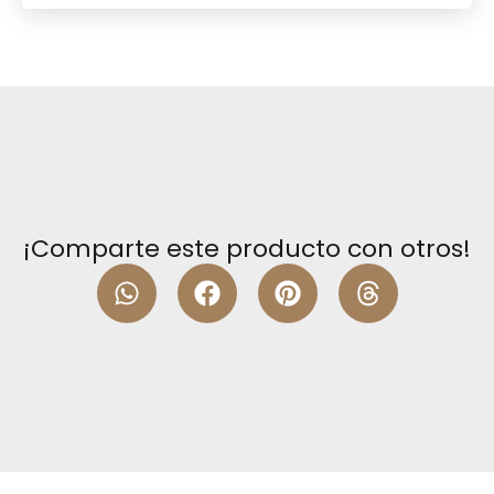
¡Comparte este producto con otros!