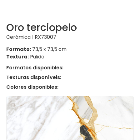
Oro terciopelo
Cerámica
|
RX73007
Formato:
73,5 x 73,5 cm
Textura:
Pulido
Formatos disponibles:
Texturas disponíveis:
Colores disponibles: