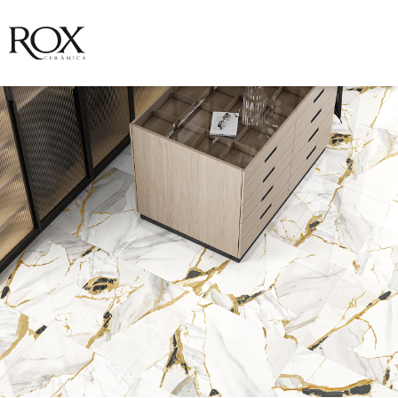
VER FOTO