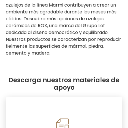
azulejos de la línea Marmi contribuyen a crear un
ambiente más agradable durante los meses más
cálidos. Descubra más opciones de azulejos
cerámicos de ROX, una marca del Grupo Lef
dedicada al diseño democrático y equilibrado.
Nuestros productos se caracterizan por reproducir
fielmente las superficies de mármol, piedra,
cemento y madera.
Descarga nuestros materiales de
apoyo