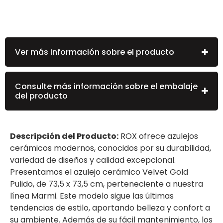
Ver más información sobre el producto
Consulte más información sobre el embalaje
del producto
Descripción del Producto:
ROX ofrece azulejos
cerámicos modernos, conocidos por su durabilidad,
variedad de diseños y calidad excepcional.
Presentamos el azulejo cerámico Velvet Gold
Pulido, de 73,5 x 73,5 cm, perteneciente a nuestra
línea Marmi. Este modelo sigue las últimas
tendencias de estilo, aportando belleza y confort a
su ambiente. Además de su fácil mantenimiento, los