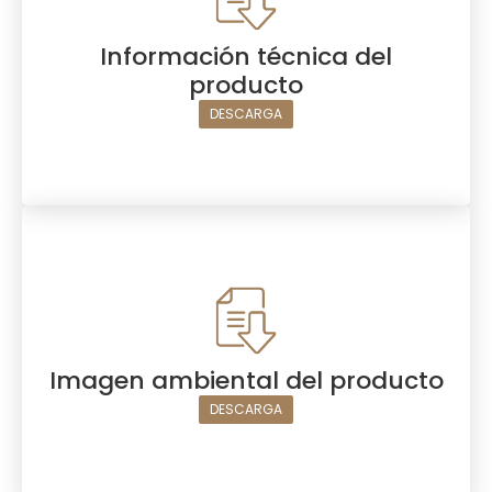
Información técnica del
producto
DESCARGA
Imagen ambiental del producto
DESCARGA