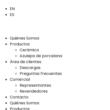
EN
ES
Quiénes Somos
Productos
Cerámica
Azulejos de porcelana
Área de clientes
Descargas
Preguntas frecuentes
Comercial
Representantes
Revendedores
Contacto
Quiénes Somos
Productos