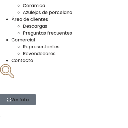
Cerámica
Azulejos de porcelana
Área de clientes
Descargas
Preguntas frecuentes
Comercial
Representantes
Revendedores
Contacto
Ver foto