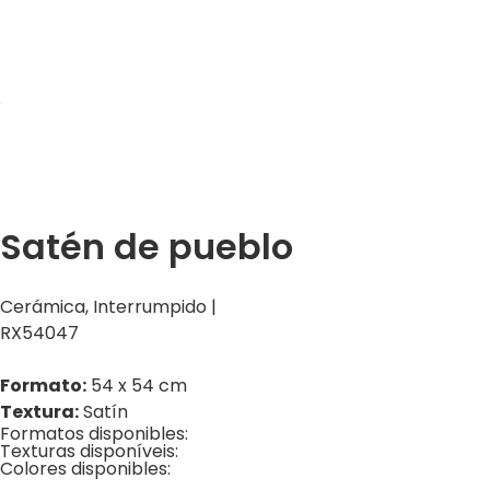
Satén de pueblo
Cerámica
,
Interrumpido
|
RX54047
Formato:
54 x 54 cm
Textura:
Satín
Formatos disponibles:
Texturas disponíveis:
Colores disponibles: