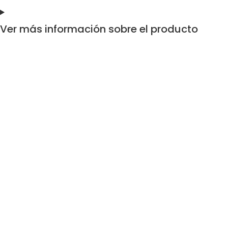
Ver más información sobre el producto