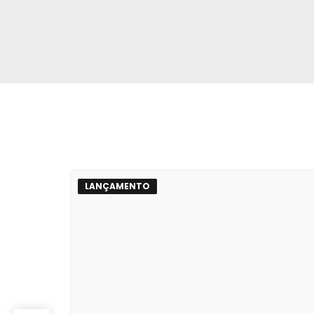
LANÇAMENTO