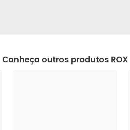
Conheça outros produtos ROX