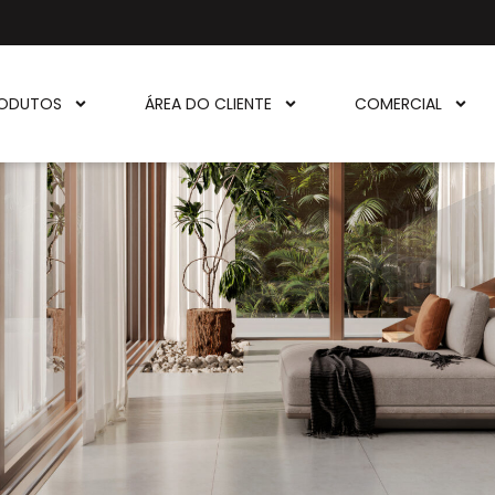
ODUTOS
ÁREA DO CLIENTE
COMERCIAL