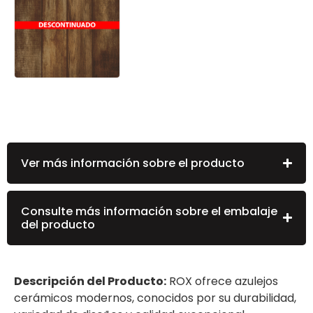
Ver más información sobre el producto
Consulte más información sobre el embalaje
del producto
Descripción del Producto:
ROX ofrece azulejos
cerámicos modernos, conocidos por su durabilidad,