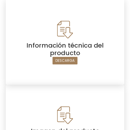
Información técnica del
producto
DESCARGA