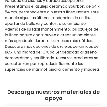
variedad de diseños y calidad excepcional.
Presentamos el azulejo cerámico Bourbon, de 54 x
54 cm, perteneciente a nuestra línea Natura. Este
modelo sigue las últimas tendencias de estilo,
aportando belleza y confort a su ambiente.
Además de su fácil mantenimiento, los azulejos de
la línea Natura contribuyen a crear un ambiente
más agradable durante los meses más cálidos.
Descubra más opciones de azulejos cerámicos de
ROX, una marca del Grupo Lef dedicada al diseño
democrático y equilibrado. Nuestros productos se
caracterizan por reproducir fielmente las
superficies de mármol, piedra, cemento y madera.
Descarga nuestros materiales de
apoyo