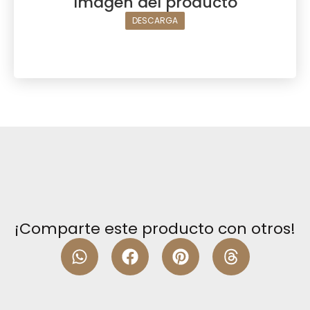
Imagen del producto
DESCARGA
¡Comparte este producto con otros!