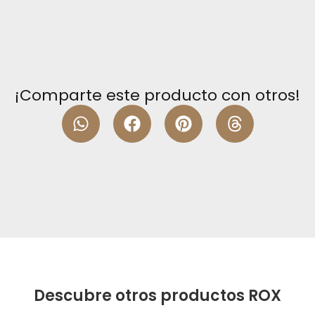
¡Comparte este producto con otros!
Descubre otros productos ROX