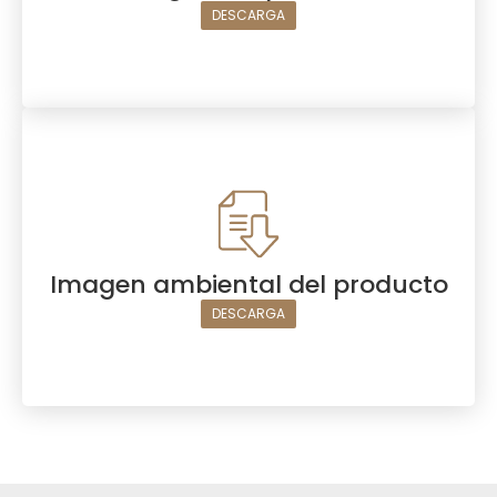
DESCARGA
Imagen ambiental del producto
DESCARGA