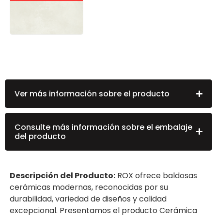
Ver más información sobre el producto
Consulte más información sobre el embalaje
del producto
Descripción del Producto:
ROX ofrece baldosas
cerámicas modernas, reconocidas por su
durabilidad, variedad de diseños y calidad
excepcional. Presentamos el producto Cerámica