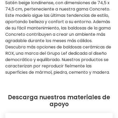
Satén beige londinense, con dimensiones de 74,5 x
74,5 cm, perteneciente a nuestra gama Concreto.
Este modelo sigue las últimas tendencias de estilo,
aportando belleza y confort a su entorno. Además
de su fácil mantenimiento, las baldosas de la gama
Concreto contribuyen a crear un ambiente más
agradable durante los meses más cálidos.
Descubra más opciones de baldosas cerámicas de
ROX, una marca del Grupo Lef dedicada al diseño
democrático y equilibrado. Nuestros productos se
caracterizan por reproducir fielmente las
superficies de mármol, piedra, cemento y madera.
Descarga nuestros materiales de
apoyo