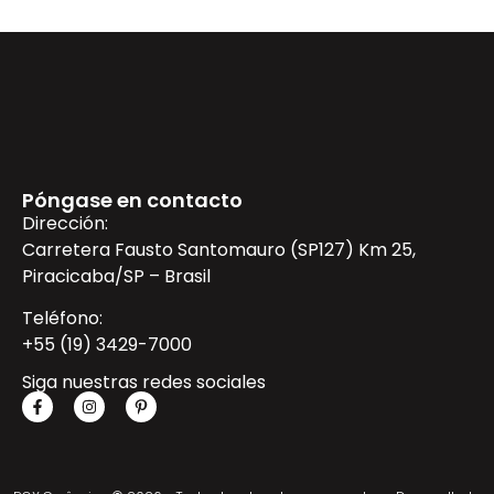
Póngase en contacto
Dirección:
Carretera Fausto Santomauro (SP127) Km 25,
Piracicaba/SP – Brasil
Teléfono:
+55 (19) 3429-7000
Siga nuestras redes sociales