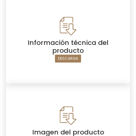
Información técnica del
producto
DESCARGA
Imagen del producto