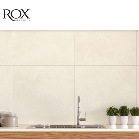
VER FOTO