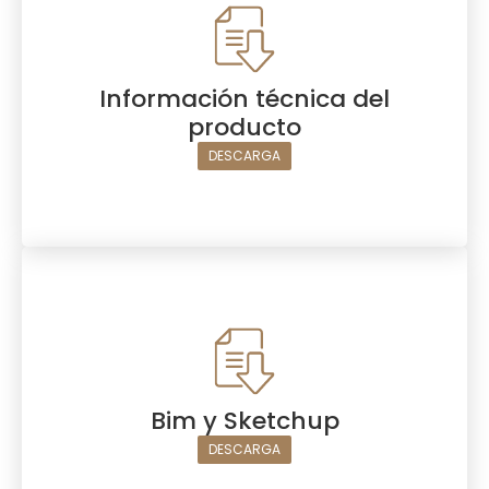
Información técnica del
producto
DESCARGA
Bim y Sketchup
DESCARGA