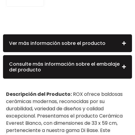
Ver más información sobre el producto
Consulte más información sobre el embalaje
del producto
Descripción del Producto:
ROX ofrece baldosas
cerámicas modernas, reconocidas por su
durabilidad, variedad de diseños y calidad
excepcional. Presentamos el producto Cerámica
Everest Bianco, con dimensiones de 33 x 59 cm,
perteneciente a nuestra gama Di Base. Este