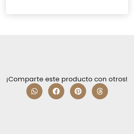
¡Comparte este producto con otros!