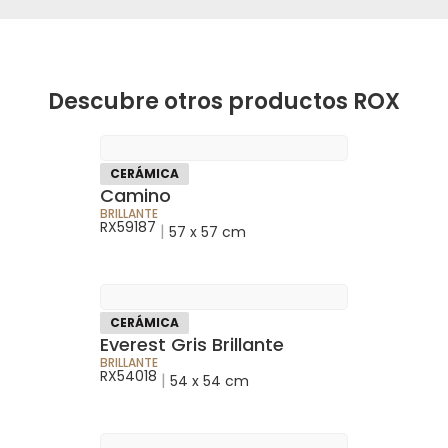
Descubre otros productos ROX
CERÁMICA
Camino
BRILLANTE
RX59187
|
57 x 57 cm
CERÁMICA
Everest Gris Brillante
BRILLANTE
RX54018
|
54 x 54 cm