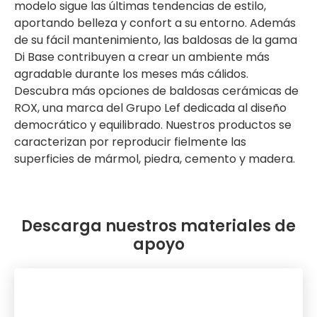
modelo sigue las últimas tendencias de estilo,
aportando belleza y confort a su entorno. Además
de su fácil mantenimiento, las baldosas de la gama
Di Base contribuyen a crear un ambiente más
agradable durante los meses más cálidos.
Descubra más opciones de baldosas cerámicas de
ROX, una marca del Grupo Lef dedicada al diseño
democrático y equilibrado. Nuestros productos se
caracterizan por reproducir fielmente las
superficies de mármol, piedra, cemento y madera.
Descarga nuestros materiales de
apoyo