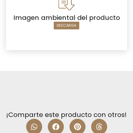
Imagen ambiental del producto
DESCARGA
¡Comparte este producto con otros!