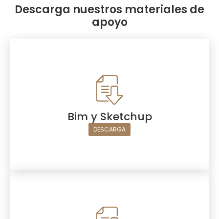
Descarga nuestros materiales de
apoyo
Bim y Sketchup
DESCARGA