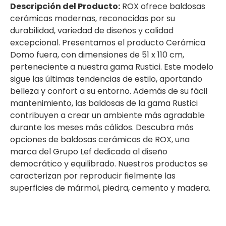
Descripción del Producto:
ROX ofrece baldosas
cerámicas modernas, reconocidas por su
durabilidad, variedad de diseños y calidad
excepcional. Presentamos el producto Cerámica
Domo fuera, con dimensiones de 51 x 110 cm,
perteneciente a nuestra gama Rustici. Este modelo
sigue las últimas tendencias de estilo, aportando
belleza y confort a su entorno. Además de su fácil
mantenimiento, las baldosas de la gama Rustici
contribuyen a crear un ambiente más agradable
durante los meses más cálidos. Descubra más
opciones de baldosas cerámicas de ROX, una
marca del Grupo Lef dedicada al diseño
democrático y equilibrado. Nuestros productos se
caracterizan por reproducir fielmente las
superficies de mármol, piedra, cemento y madera.