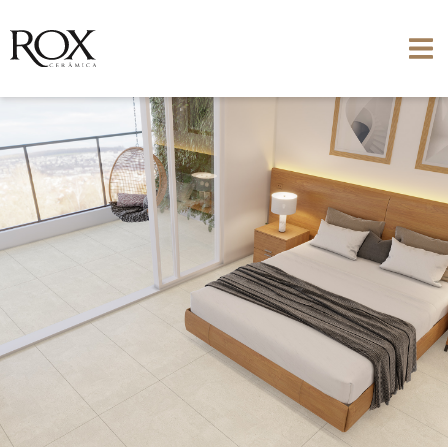
VER FOTO