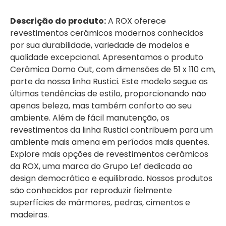
Descrição do produto:
A ROX oferece
revestimentos cerâmicos modernos conhecidos
por sua durabilidade, variedade de modelos e
qualidade excepcional. Apresentamos o produto
Cerâmica Domo Out, com dimensões de 51 x 110 cm,
parte da nossa linha Rustici. Este modelo segue as
últimas tendências de estilo, proporcionando não
apenas beleza, mas também conforto ao seu
ambiente. Além de fácil manutenção, os
revestimentos da linha Rustici contribuem para um
ambiente mais amena em períodos mais quentes.
Explore mais opções de revestimentos cerâmicos
da ROX, uma marca do Grupo Lef dedicada ao
design democrático e equilibrado. Nossos produtos
são conhecidos por reproduzir fielmente
superfícies de mármores, pedras, cimentos e
madeiras.