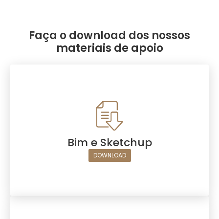
Faça o download dos nossos
materiais de apoio
Bim e Sketchup
DOWNLOAD