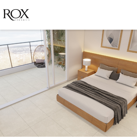
VER FOTO