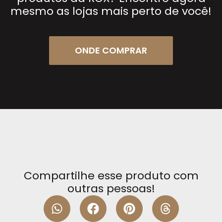
mesmo as lojas mais perto de você!
ONDE COMPRAR
Compartilhe esse produto com
outras pessoas!