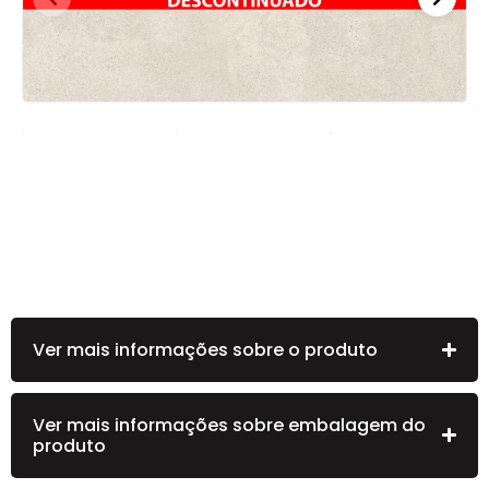
Ver mais informações sobre o produto
Ver mais informações sobre embalagem do
produto