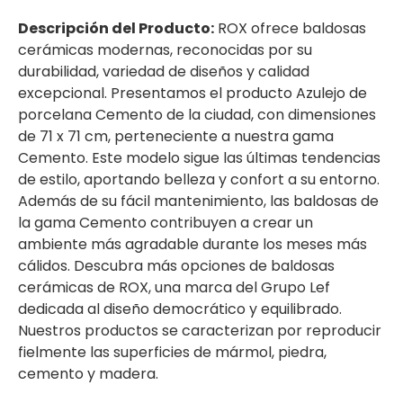
Descripción del Producto:
ROX ofrece baldosas
cerámicas modernas, reconocidas por su
durabilidad, variedad de diseños y calidad
excepcional. Presentamos el producto Azulejo de
porcelana Cemento de la ciudad, con dimensiones
de 71 x 71 cm, perteneciente a nuestra gama
Cemento. Este modelo sigue las últimas tendencias
de estilo, aportando belleza y confort a su entorno.
Además de su fácil mantenimiento, las baldosas de
la gama Cemento contribuyen a crear un
ambiente más agradable durante los meses más
cálidos. Descubra más opciones de baldosas
cerámicas de ROX, una marca del Grupo Lef
dedicada al diseño democrático y equilibrado.
Nuestros productos se caracterizan por reproducir
fielmente las superficies de mármol, piedra,
cemento y madera.