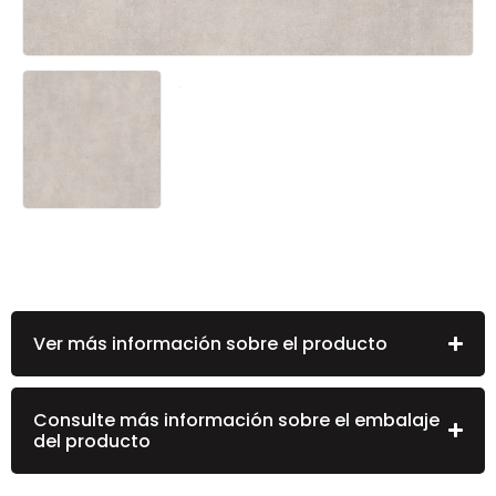
Ver más información sobre el producto
Consulte más información sobre el embalaje
del producto