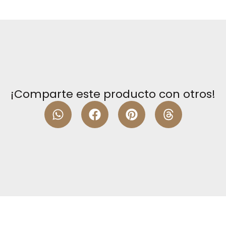
¡Comparte este producto con otros!