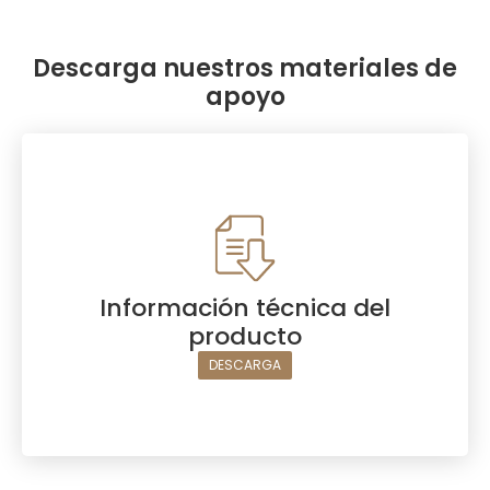
Descarga nuestros materiales de
apoyo
Información técnica del
producto
DESCARGA