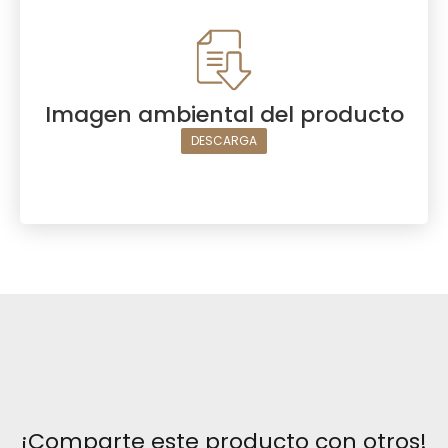
Imagen ambiental del producto
DESCARGA
¡Comparte este producto con otros!