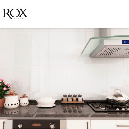
VER FOTO