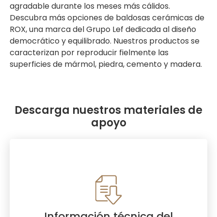
agradable durante los meses más cálidos.
Descubra más opciones de baldosas cerámicas de
ROX, una marca del Grupo Lef dedicada al diseño
democrático y equilibrado. Nuestros productos se
caracterizan por reproducir fielmente las
superficies de mármol, piedra, cemento y madera.
Descarga nuestros materiales de
apoyo
Información técnica del