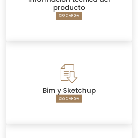
producto
DESCARGA
Bim y Sketchup
DESCARGA