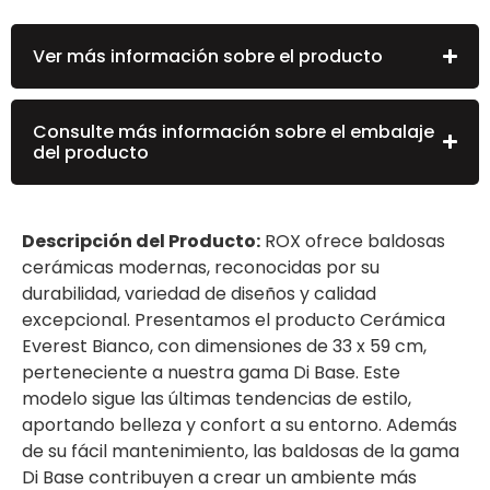
Ver más información sobre el producto
Consulte más información sobre el embalaje
del producto
Descripción del Producto:
ROX ofrece baldosas
cerámicas modernas, reconocidas por su
durabilidad, variedad de diseños y calidad
excepcional. Presentamos el producto Cerámica
Everest Bianco, con dimensiones de 33 x 59 cm,
perteneciente a nuestra gama Di Base. Este
modelo sigue las últimas tendencias de estilo,
aportando belleza y confort a su entorno. Además
de su fácil mantenimiento, las baldosas de la gama
Di Base contribuyen a crear un ambiente más