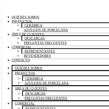
Ir
al
contenido
QUIÉNES SOMOS
PRODUCTOS
CERÁMICA
AZULEJOS DE PORCELANA
ÁREA DE CLIENTES
DESCARGAS
PREGUNTAS FRECUENTES
COMERCIAL
REPRESENTANTES
REVENDEDORES
CONTACTO
QUIÉNES SOMOS
PRODUCTOS
CERÁMICA
AZULEJOS DE PORCELANA
ÁREA DE CLIENTES
DESCARGAS
PREGUNTAS FRECUENTES
COMERCIAL
REPRESENTANTES