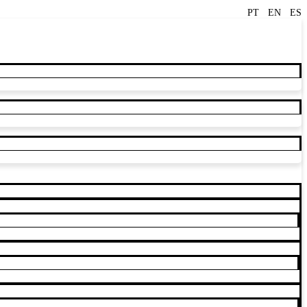
PT
EN
ES