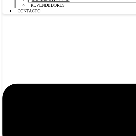
REVENDEDORES
CONTACTO