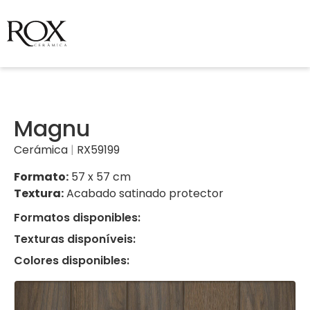
Magnu
Cerámica
|
RX59199
Formato:
57 x 57 cm
Textura:
Acabado satinado protector
Formatos disponibles:
Texturas disponíveis:
Colores disponibles: