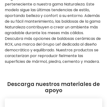
perteneciente a nuestra gama Naturaleza. Este
modelo sigue las últimas tendencias de estilo,
aportando belleza y confort a su entorno. Además
de su fácil mantenimiento, las baldosas de la gama
Naturaleza contribuyen a crear un ambiente más
agradable durante los meses más cálidos.
Descubra más opciones de baldosas cerámicas de
ROX, una marca del Grupo Lef dedicada al diseño
democrático y equilibrado. Nuestros productos se
caracterizan por reproducir fielmente las
superficies de mármol, piedra, cemento y madera.
Descarga nuestros materiales de
apoyo