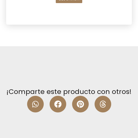
¡Comparte este producto con otros!