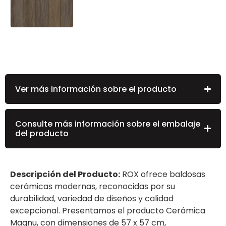
Ver más información sobre el producto
Consulte más información sobre el embalaje
del producto
Descripción del Producto:
ROX ofrece baldosas
cerámicas modernas, reconocidas por su
durabilidad, variedad de diseños y calidad
excepcional. Presentamos el producto Cerámica
Magnu, con dimensiones de 57 x 57 cm,