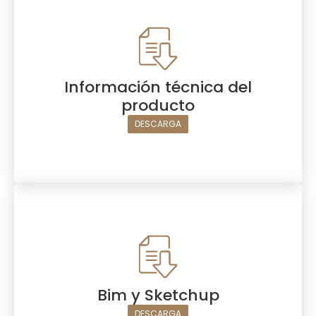
Información técnica del
producto
DESCARGA
Bim y Sketchup
DESCARGA