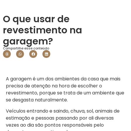
O que usar de
revestimento na
garagem?
Compartilhe esse conteúdo
A garagem é um dos ambientes da casa que mais
precisa de atenção na hora de escolher o
revestimento, porque se trata de um ambiente que
se desgasta naturalmente.
Veículos entrando e saindo, chuva, sol, animais de
estimação e pessoas passando por ali diversas
vezes ao dia são pontos responsáveis pelo