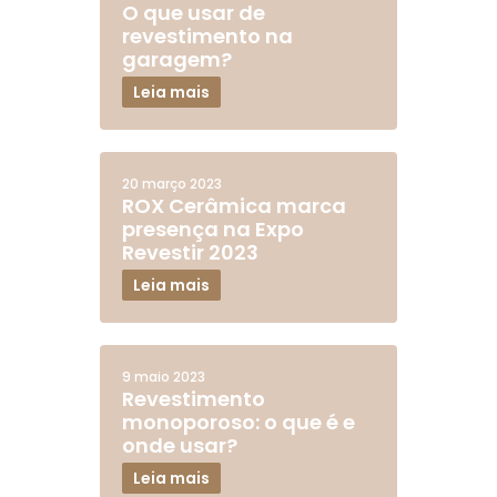
O que usar de
revestimento na
garagem?
Leia mais
20 março 2023
ROX Cerâmica marca
presença na Expo
Revestir 2023
Leia mais
9 maio 2023
Revestimento
monoporoso: o que é e
onde usar?
Leia mais