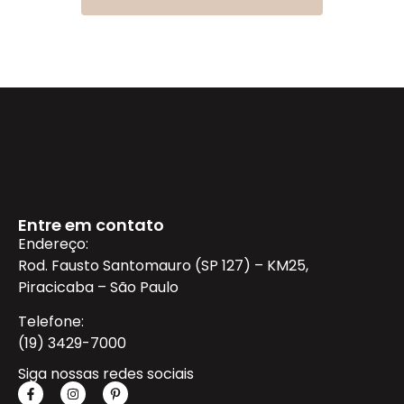
Entre em contato
Endereço:
Rod. Fausto Santomauro (SP 127) – KM25,
Piracicaba – São Paulo
Telefone:
(19) 3429-7000
Siga nossas redes sociais