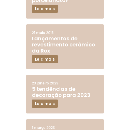
porcelanato?
Leia mais
21 maio 2018
Lançamentos de
revestimento cerâmico
da Rox
Leia mais
23 janeiro 2023
5 tendências de
decoração para 2023
Leia mais
1 março 2023