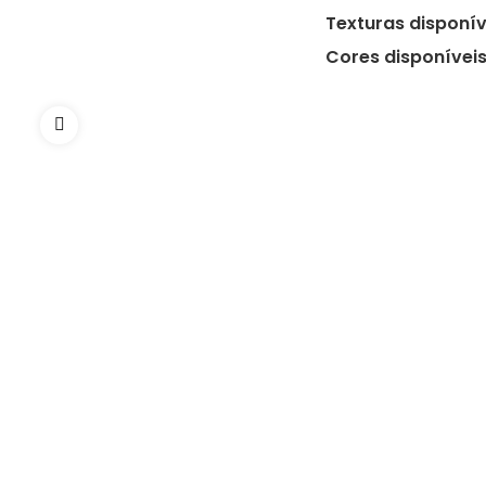
Texturas disponív
Cores disponíveis