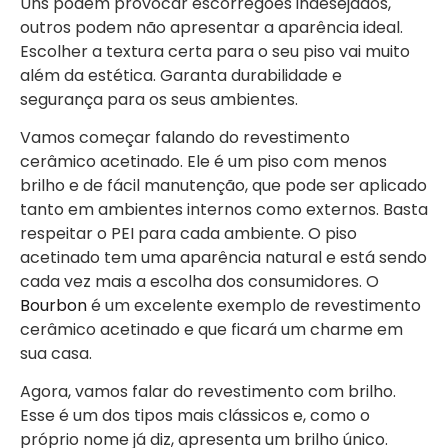
Uns podem provocar escorregões indesejados,
outros podem não apresentar a aparência ideal.
Escolher a textura certa para o seu piso vai muito
além da estética. Garanta durabilidade e
segurança para os seus ambientes.
Vamos começar falando do revestimento
cerâmico acetinado. Ele é um piso com menos
brilho e de fácil manutenção, que pode ser aplicado
tanto em ambientes internos como externos. Basta
respeitar o PEI para cada ambiente. O piso
acetinado tem uma aparência natural e está sendo
cada vez mais a escolha dos consumidores. O
Bourbon
é um excelente exemplo de revestimento
cerâmico acetinado e que ficará um charme em
sua casa.
Agora, vamos falar do revestimento com brilho.
Esse é um dos tipos mais clássicos e, como o
próprio nome já diz, apresenta um brilho único.