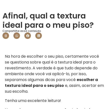
Afinal, qual a textura
ideal para o meu piso?
Compartilhe esse conteúdo
Na hora de escolher o seu piso, certamente você
se questiona sobre qual é a textura ideal para o
revestimento. A verdade é que tudo depende do
ambiente onde você vai aplicá-lo, por isso,
separamos algumas dicas para você
escolher a
textura ideal para o seu piso
e, assim, acertar em
sua escolha.
Tenha uma excelente leitura!