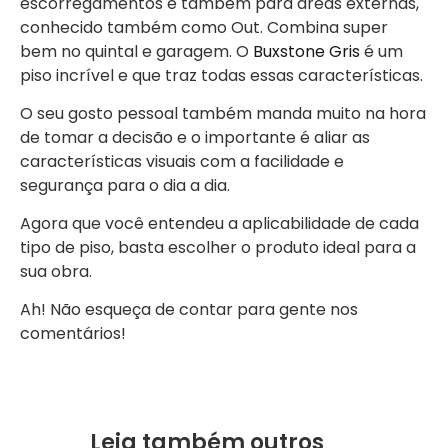
escorregamentos e também para áreas externas,
conhecido também como Out. Combina super
bem no quintal e garagem. O
Buxstone Gris
é um
piso incrível e que traz todas essas características.
O seu gosto pessoal também manda muito na hora
de tomar a decisão e o importante é aliar as
características visuais com a facilidade e
segurança para o dia a dia.
Agora que você entendeu a aplicabilidade de cada
tipo de piso, basta escolher o produto ideal para a
sua obra.
Ah! Não esqueça de contar para gente nos
comentários!
Leia também outros