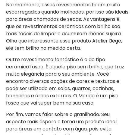
Normalmente, esses revestimentos ficam muito
escorregadios quando molhados, por isso são ideais
para áreas chamadas de secas. As vantagens é
que os revestimentos cerâmicos com brilho são
mais fáceis de limpar e acumulam menos sujeira.
Olha que interessante esse produto
Atelier Bege
,
ele tem brilho na medida certa.
Outro revestimento fantástico é o do tipo
cerâmico fosco. É aquele piso sem brilho, que traz
muita elegância para o seu ambiente. Você
encontra diversas opções de cores e texturas e
pode ser utilizado em salas, quartos, cozinhas,
banheiros e áreas externas. O
Merida
é um piso
fosco que vai super bem na sua casa.
Por fim, vamos falar sobre o granilhado. Seu
aspecto mais áspero o torna um produto ideal
para áreas em contato com água, pois evita